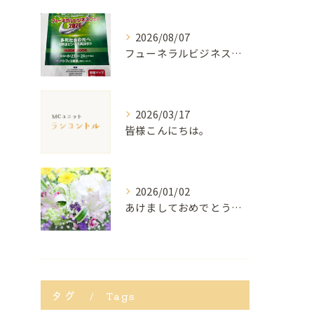
2026/08/07
フューネラルビジネスフェア2026で登壇しました
2026/03/17
皆様こんにちは。
2026/01/02
あけましておめでとうございます
タグ
Tags