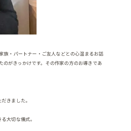
家族・パートナー・ご友人などとの心温まるお話
いたのがきっかけです。その作家の方のお導きであ
ただきました。
きる大切な儀式。