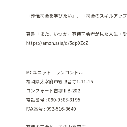
「葬儀司会を学びたい」、「司会のスキルアップ
著書「また、いつか。葬儀司会者が見た人生・
https://amzn.asia/d/5dpXEcZ
---------------------------------------------------------
MCユニット ランコントル
福岡県太宰府市観世音寺1-11-15
コンフォート吉塚ⅡB-202
電話番号 : 090-9583-3195
FAX番号 : 092-516-8649
葬儀の司会としての力を育成