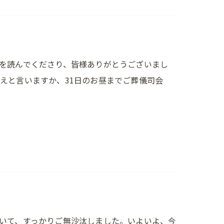
を読んでくださり、皆様ありがとうございまし
えと言いますか、31日のお昼までご葬儀司会
いて、すっかりご無沙汰しました。いよいよ、今