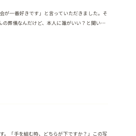
会が一番好きです」と言っていただきました。そ
んの葬儀なんだけど、本人に誰がいい？と聞い…
す。「手を組む時、どちらが下ですか？」この写