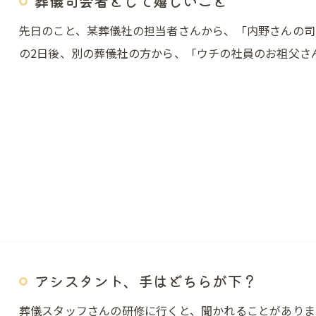
葬儀司会者として嬉しいこと
先日のこと、某葬儀社の担当者さんから、「内野さんの司
の2日後、別の葬儀社の方から、「ウチの社員のお祖父さ
アシスタント、手はどちらが下？
葬儀スタッフさんの研修に行くと、聞かれることがありま