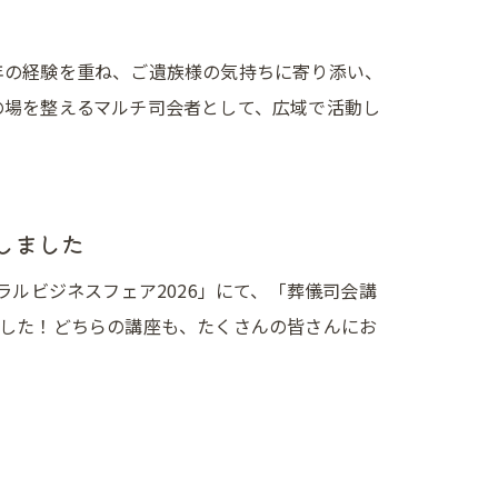
年の経験を重ね、ご遺族様の気持ちに寄り添い、
の場を整えるマルチ司会者として、広域で活動し
しました
ラルビジネスフェア2026」にて、「葬儀司会講
した！どちらの講座も、たくさんの皆さんにお