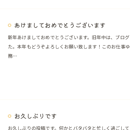
あけましておめでとうございます
新年あけましておめでとうございます。旧年中は、ブログ
た。本年もどうぞよろしくお願い致します！このお仕事ゆ
務…
お久しぶりです
お久しぶりの投稿です。何かとバタバタと忙しく過ごして