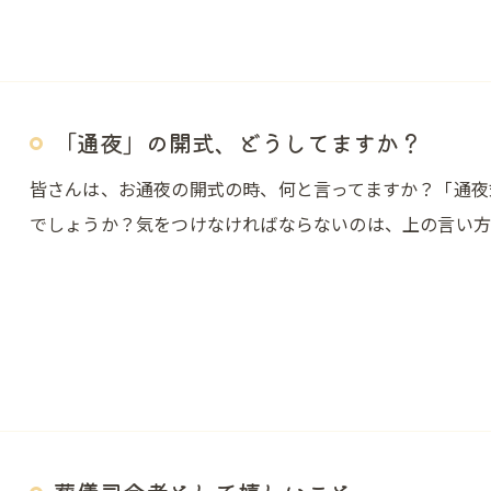
「通夜」の開式、どうしてますか？
皆さんは、お通夜の開式の時、何と言ってますか？「通夜
でしょうか？気をつけなければならないのは、上の言い方