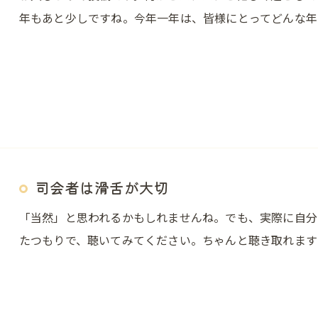
年もあと少しですね。今年一年は、皆様にとってどんな年
司会者は滑舌が大切
「当然」と思われるかもしれませんね。でも、実際に自分
たつもりで、聴いてみてください。ちゃんと聴き取れます