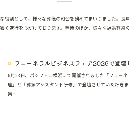
な役割として、様々な葬儀の司会を務めてまいりました。長
響く進行を心がけております。葬儀のほか、様々な冠婚葬祭
フューネラルビジネスフェア2026で登壇
6月23日、パシフィコ横浜にて開催されました「フューネ
座」と「葬祭アシスタント研修」で登壇させていただきま
集…