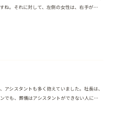
すね。それに対して、左側の女性は、右手が…
、アシスタントも多く抱えていました。社長は、
ンでも、葬儀はアシスタントができない人に…