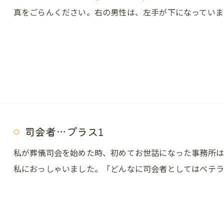
真をごらんください。右の男性は、左手が下になっていま
司会者…プラス1
私が葬儀司会を始めた時、初めてお世話になった事務所は
私におっしゃいました。「どんなに司会者としてはベテラ