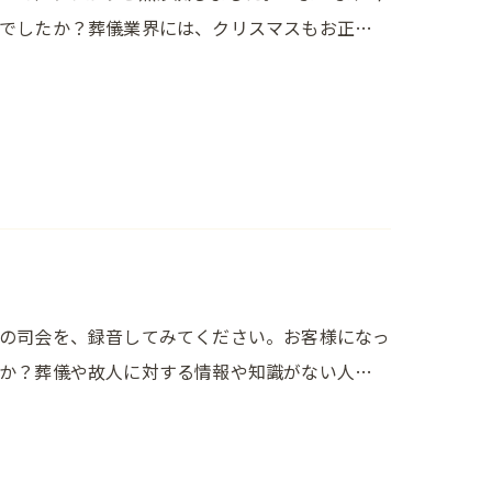
でしたか？葬儀業界には、クリスマスもお正…
の司会を、録音してみてください。お客様になっ
か？葬儀や故人に対する情報や知識がない人…