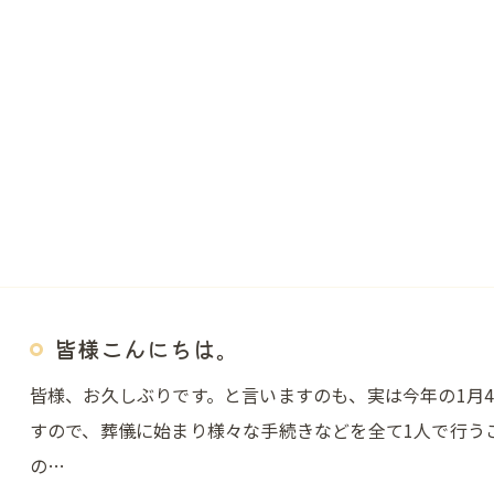
皆様こんにちは。
皆様、お久しぶりです。と言いますのも、実は今年の1月
すので、葬儀に始まり様々な手続きなどを全て1人で行う
の…