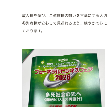
故人様を偲び、ご遺族様の想いを言葉にする大切
参列者様が安心して見送れるよう、穏やかで心に
ております。