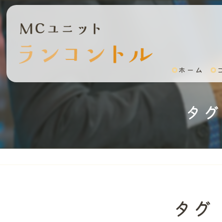
ホーム
タグ
タグ