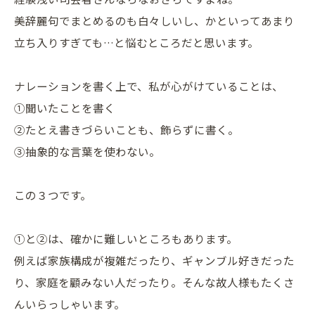
美辞麗句でまとめるのも白々しいし、かといってあまり
立ち入りすぎても…と悩むところだと思います。
ナレーションを書く上で、私が心がけていることは、
①聞いたことを書く
②たとえ書きづらいことも、飾らずに書く。
③抽象的な言葉を使わない。
この３つです。
①と②は、確かに難しいところもあります。
例えば家族構成が複雑だったり、ギャンブル好きだった
り、家庭を顧みない人だったり。そんな故人様もたくさ
んいらっしゃいます。