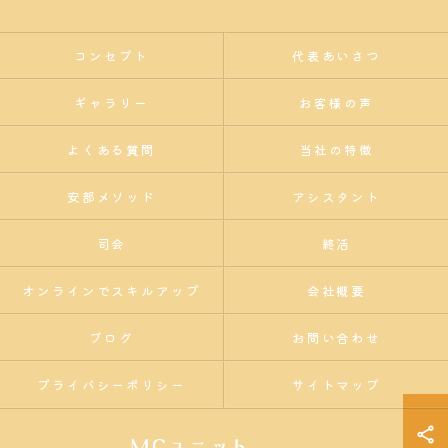
コンセプト
代表あいさつ
ギャラリー
お客様の声
よくある質問
当社の特徴
安部メソッド
アシスタント
司会
終活
オンラインでスキルアップ
会社概要
ブログ
お問い合わせ
プライバシーポリシー
サイトマップ