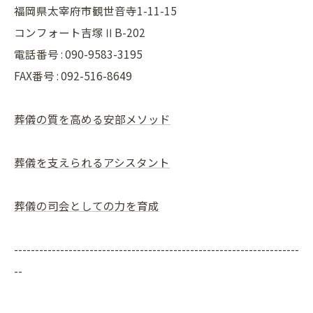
福岡県太宰府市観世音寺1-11-15
コンフォート吉塚ⅡB-202
電話番号 : 090-9583-3195
FAX番号 : 092-516-8649
葬儀の質を高める安部メソッド
葬儀を支えられるアシスタント
葬儀の司会としての力を育成
--------------------------------------------------------------------
--