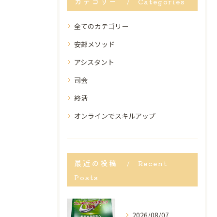
カテゴリー
Categories
全てのカテゴリー
安部メソッド
アシスタント
司会
終活
オンラインでスキルアップ
最近の投稿
Recent
Posts
2026/08/07