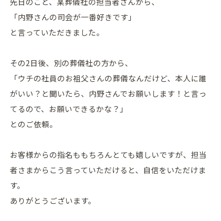
先日のこと、某葬儀社の担当者さんから、
「内野さんの司会が一番好きです」
と言っていただきました。
その2日後、別の葬儀社の方から、
「ウチの社員のお祖父さんの葬儀なんだけど、本人に誰
がいい？と聞いたら、内野さんでお願いします！と言っ
てるので、お願いできるかな？」
とのご依頼。
お客様からの指名ももちろんとても嬉しいですが、担当
者さまからこう言っていただけると、自信をいただけま
す。
ありがとうございます。