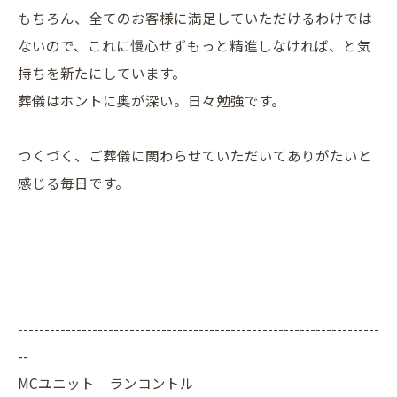
もちろん、全てのお客様に満足していただけるわけでは
ないので、これに慢心せずもっと精進しなければ、と気
持ちを新たにしています。
葬儀はホントに奥が深い。日々勉強です。
つくづく、ご葬儀に関わらせていただいてありがたいと
感じる毎日です。
--------------------------------------------------------------------
--
MCユニット ランコントル