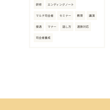
研修
エンディングノート
マルチ司会者
セミナー
教育
講演
接遇
マナー
話し方
遺族対応
司会者養成