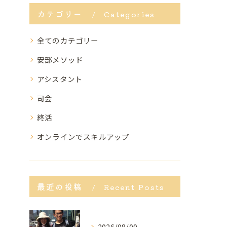
カテゴリー
Categories
全てのカテゴリー
安部メソッド
アシスタント
司会
終活
オンラインでスキルアップ
最近の投稿
Recent Posts
2026/08/09