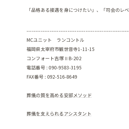
「品格ある接遇を身につけたい」、「司会のレ
---------------------------------------------------------
MCユニット ランコントル
福岡県太宰府市観世音寺1-11-15
コンフォート吉塚ⅡB-202
電話番号 : 090-9583-3195
FAX番号 : 092-516-8649
葬儀の質を高める安部メソッド
葬儀を支えられるアシスタント