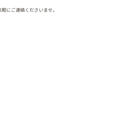
気軽にご連絡くださいませ。