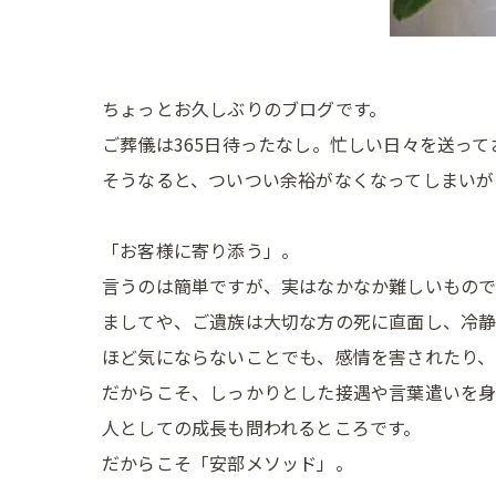
ちょっとお久しぶりのブログです。
ご葬儀は365日待ったなし。忙しい日々を送って
そうなると、ついつい余裕がなくなってしまいが
「お客様に寄り添う」。
言うのは簡単ですが、実はなかなか難しいもの
ましてや、ご遺族は大切な方の死に直面し、冷
ほど気にならないことでも、感情を害されたり、
だからこそ、しっかりとした接遇や言葉遣いを身
人としての成長も問われるところです。
だからこそ「安部メソッド」。