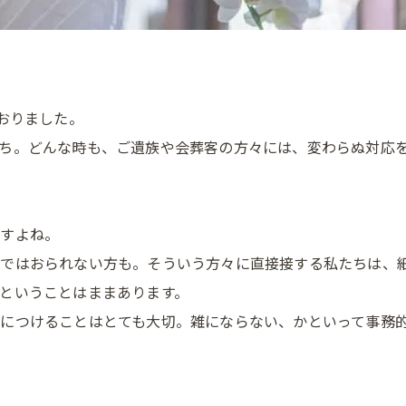
おりました。
ち。どんな時も、ご遺族や会葬客の方々には、変わらぬ対応
ですよね。
静ではおられない方も。そういう方々に直接接する私たちは、
ということはままあります。
につけることはとても大切。雑にならない、かといって事務